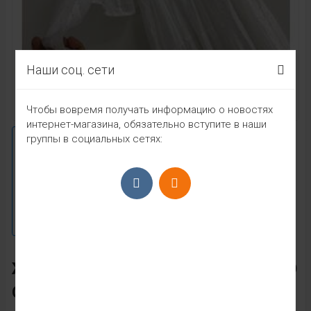
Наши соц. сети
Чтобы вовремя получать информацию о новостях
интернет-магазина, обязательно вступите в наши
группы в социальных сетях:
ЖЕНСКИЙ САРАФАН+РУБАШКА СО
СТРАЗАМИ РАЗМЕР ЕДИНЫЙ 42-