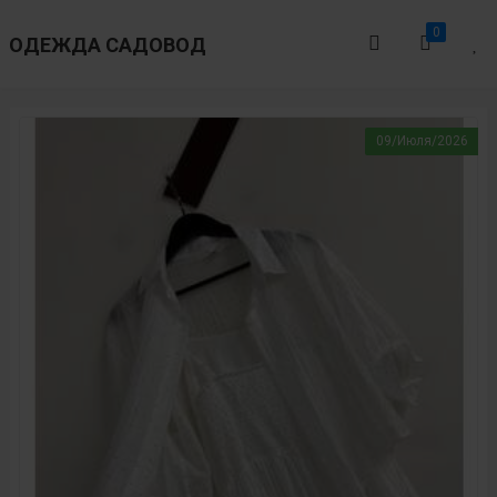
0
ОДЕЖДА САДОВОД
09/Июля/2026