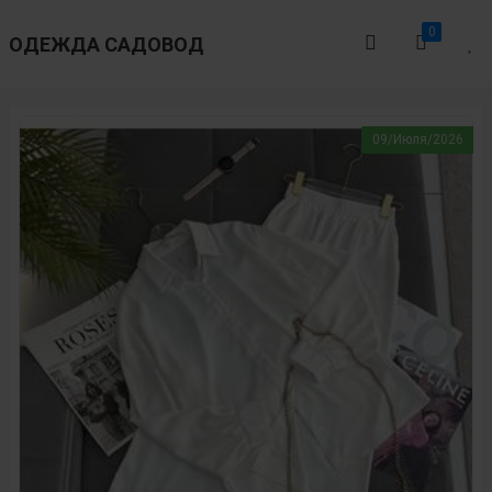
0
ОДЕЖДА САДОВОД
09/Июля/2026