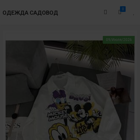
0
ОДЕЖДА САДОВОД
09/Июля/2026