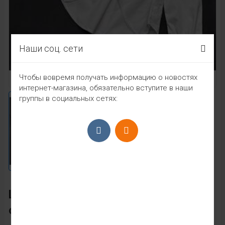
Наши соц. сети
Чтобы вовремя получать информацию о новостях
интернет-магазина, обязательно вступите в наши
группы в социальных сетях:
ШКОЛЬНАЯ РУБАШКА В РАЗМЕР
ФАБРИЧНЫЙ