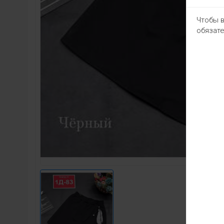
Чтобы в
обязате