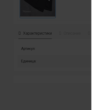
Характеристики
Описание
Отзывы
Артикул:
Единица: