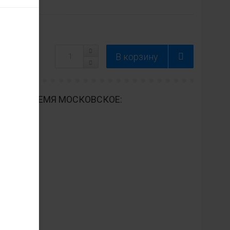
ДНЕВНО ВРЕМЯ МОСКОВСКОЕ: