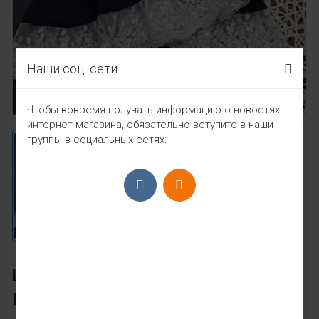
Наши соц. сети
Чтобы вовремя получать информацию о новостях
интернет-магазина, обязательно вступите в наши
группы в социальных сетях:
ШКОЛЬНОЕ ПЛАТЬЕ НА ДЕВОЧКУ
В РАЗМЕР ФАБРИЧНЫЙ