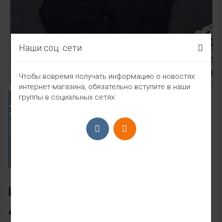
Наши соц. сети
Чтобы вовремя получать информацию о новостях
интернет-магазина, обязательно вступите в наши
группы в социальных сетях:
ШКОЛЬНАЯ ЖИЛЕТКА НА
ДЕВОЧКУ В РАЗМЕР ФАБРИЧНЫЙ