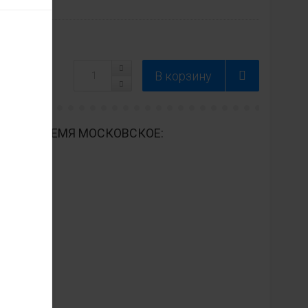
ДНЕВНО ВРЕМЯ МОСКОВСКОЕ: