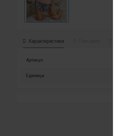
Характеристики
Описание
Отзывы
Артикул:
Единица: