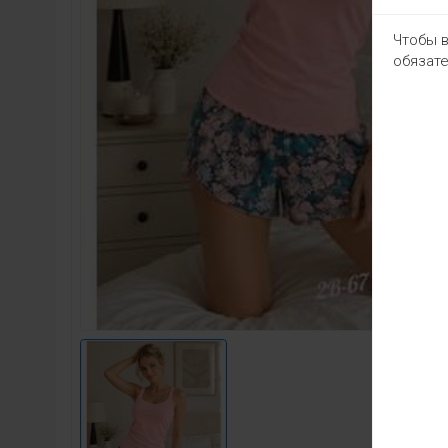
Чтобы в
обязате