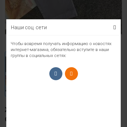
Наши соц. сети
Чтобы вовремя получать информацию о новостях
интернет-магазина, обязательно вступите в наши
группы в социальных сетях:
ЖЕНСКИЕ БРЮКИ ТКАНЬ: Х/Б
СТРЕЙЧ ФАБРИЧНЫЙ