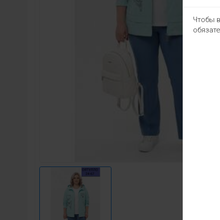
Чтобы в
обязате