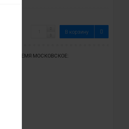
ДНЕВНО ВРЕМЯ МОСКОВСКОЕ: