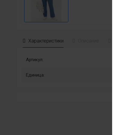
Характеристики
Описание
Отзывы
Артикул:
Единица: