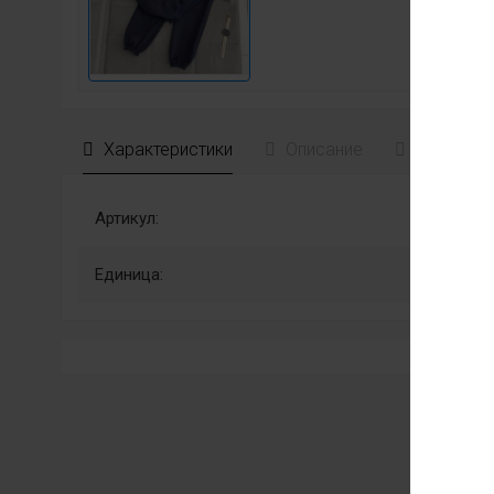
Характеристики
Описание
Отзывы
Артикул:
Единица: