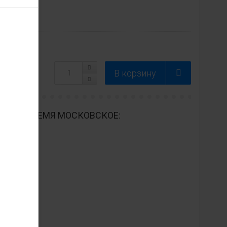
ДНЕВНО ВРЕМЯ МОСКОВСКОЕ: