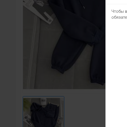
Чтобы в
обязате