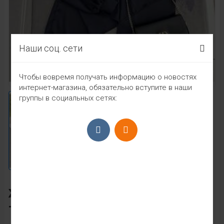
Наши соц. сети
Чтобы вовремя получать информацию о новостях
интернет-магазина, обязательно вступите в наши
группы в социальных сетях:
ЖЕНСКИЙ КОСТЮМ В РАЗМЕР
ТКАНЬ ИТАЛЬЯНСКИЙ ШЕЛК